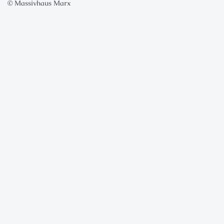
© Massivhaus Marx