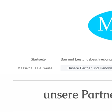
Startseite
Bau und Leistungsbeschreibung
Massivhaus Bauweise
Unsere Partner und Handwe
unsere Part